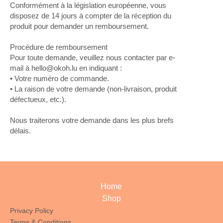
Conformément à la législation européenne, vous
disposez de 14 jours à compter de la réception du
produit pour demander un remboursement.
Procédure de remboursement
Pour toute demande, veuillez nous contacter par e-
mail à
hello@okoh.lu
en indiquant :
• Votre numéro de commande.
• La raison de votre demande (non-livraison, produit
défectueux, etc.).
Nous traiterons votre demande dans les plus brefs
délais.
Home
Shop
Privacy Policy
Terms & Conditions