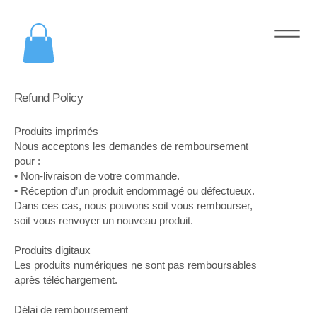
Refund Policy
Produits imprimés
Nous acceptons les demandes de remboursement
pour :
• Non-livraison de votre commande.
• Réception d’un produit endommagé ou défectueux.
Dans ces cas, nous pouvons soit vous rembourser,
soit vous renvoyer un nouveau produit.
Produits digitaux
Les produits numériques ne sont pas remboursables
après téléchargement.
Délai de remboursement